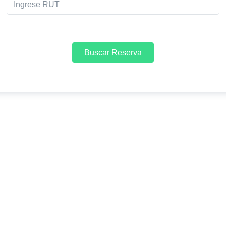
Buscar Reserva